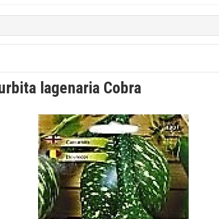
bita lagenaria Cobra