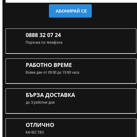
АБОНИРАЙ СЕ
0888 32 07 24
Поръчка по телефона
РАБОТНО ВРЕМЕ
Всеки ден от 09:00 до 19:00 часа
БЪРЗА ДОСТАВКА
до 3 работни дни
ОТЛИЧНО
КАЧЕСТВО