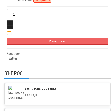
Изчерпано
Facebook
Twitter
ВЪПРОС
Експресна доставка
1 до 3 дни