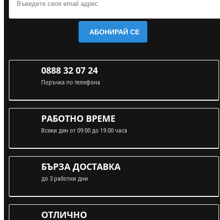
АБОНИРАЙ СЕ
0888 32 07 24
Поръчка по телефона
РАБОТНО ВРЕМЕ
Всеки ден от 09:00 до 19:00 часа
БЪРЗА ДОСТАВКА
до 3 работни дни
ОТЛИЧНО