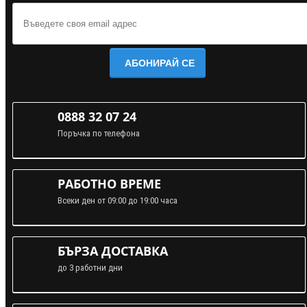
АБОНИРАЙ СЕ
0888 32 07 24
Поръчка по телефона
РАБОТНО ВРЕМЕ
Всеки ден от 09:00 до 19:00 часа
БЪРЗА ДОСТАВКА
до 3 работни дни