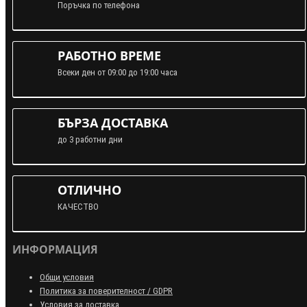
Поръчка по телефона
РАБОТНО ВРЕМЕ
Всеки ден от 09:00 до 19:00 часа
БЪРЗА ДОСТАВКА
до 3 работни дни
ОТЛИЧНО
КАЧЕСТВО
ИНФОРМАЦИЯ
Общи условия
Политика за поверителност / GDPR
Условия за доставка