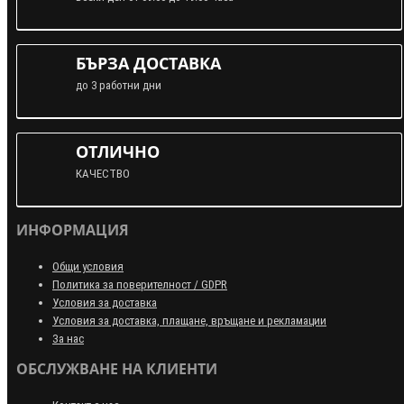
БЪРЗА ДОСТАВКА
до 3 работни дни
ОТЛИЧНО
КАЧЕСТВО
ИНФОРМАЦИЯ
Общи условия
Политика за поверителност / GDPR
Условия за доставка
Условия за доставка, плащане, връщане и рекламации
За нас
ОБСЛУЖВАНЕ НА КЛИЕНТИ