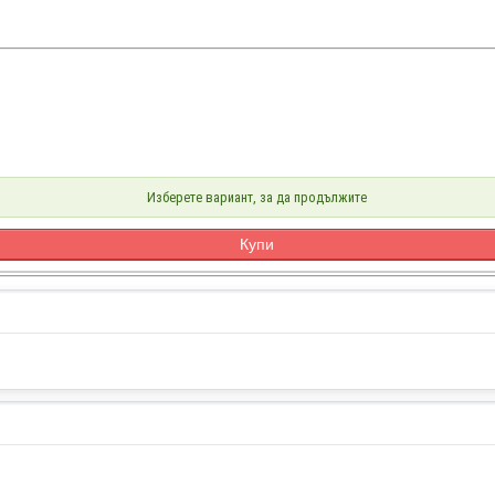
Изберете вариант, за да продължите
Купи