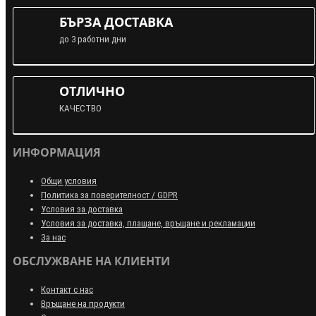
БЪРЗА ДОСТАВКА
до 3 работни дни
ОТЛИЧНО
КАЧЕСТВО
ИНФОРМАЦИЯ
Общи условия
Политика за поверителност / GDPR
Условия за доставка
Условия за доставка, плащане, връщане и рекламации
За нас
ОБСЛУЖВАНЕ НА КЛИЕНТИ
Контакт с нас
Връщане на продукти