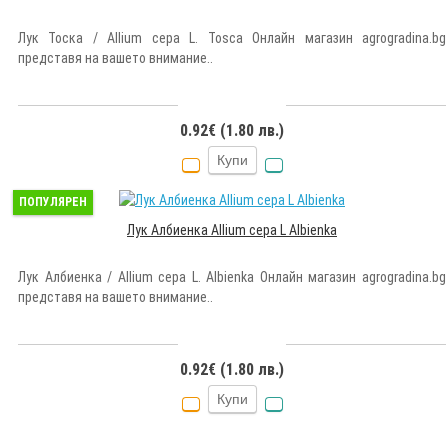
Лук Тоска / Allium cepa L. Tosca Онлайн магазин agrogradina.bg
представя на вашето внимание..
0.92€ (1.80 лв.)
Купи
ПОПУЛЯРЕН
Лук Албиенка Allium cepa L Albienka
Лук Албиенка / Allium cepa L. Albienka Онлайн магазин agrogradina.bg
представя на вашето внимание..
0.92€ (1.80 лв.)
Купи