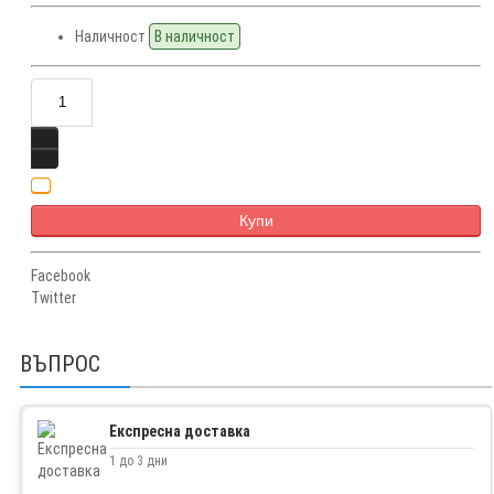
Наличност
В наличност
Купи
Facebook
Twitter
ВЪПРОС
Експресна доставка
1 до 3 дни