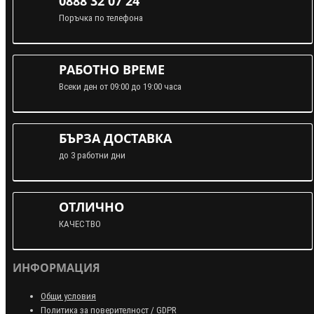
0888 32 07 24
Поръчка по телефона
РАБОТНО ВРЕМЕ
Всеки ден от 09:00 до 19:00 часа
БЪРЗА ДОСТАВКА
до 3 работни дни
ОТЛИЧНО
КАЧЕСТВО
ИНФОРМАЦИЯ
Общи условия
Политика за поверителност / GDPR