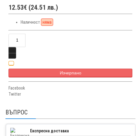
12.53€ (24.51 лв.)
Наличност
няма
Изчерпано
Facebook
Twitter
ВЪПРОС
Експресна доставка