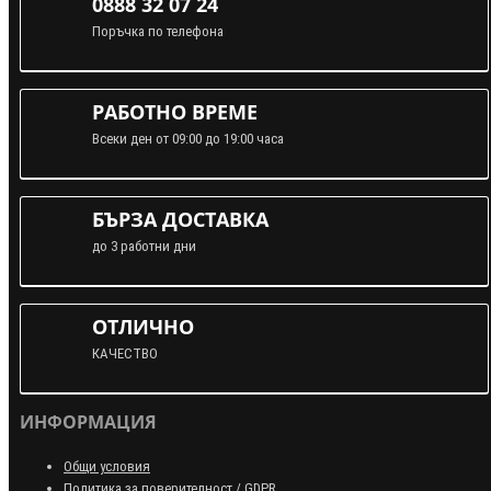
0888 32 07 24
Поръчка по телефона
РАБОТНО ВРЕМЕ
Всеки ден от 09:00 до 19:00 часа
БЪРЗА ДОСТАВКА
до 3 работни дни
ОТЛИЧНО
КАЧЕСТВО
ИНФОРМАЦИЯ
Общи условия
Политика за поверителност / GDPR