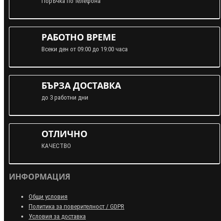
Поръчка по телефона
РАБОТНО ВРЕМЕ
Всеки ден от 09:00 до 19:00 часа
БЪРЗА ДОСТАВКА
до 3 работни дни
ОТЛИЧНО
КАЧЕСТВО
ИНФОРМАЦИЯ
Общи условия
Политика за поверителност / GDPR
Условия за доставка