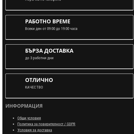
РАБОТНО ВРЕМЕ
Всеки ден от 09:00 до 19:00 часа
БЪРЗА ДОСТАВКА
до 3 работни дни
ОТЛИЧНО
КАЧЕСТВО
ИНФОРМАЦИЯ
Общи условия
Политика за поверителност / GDPR
Условия за доставка