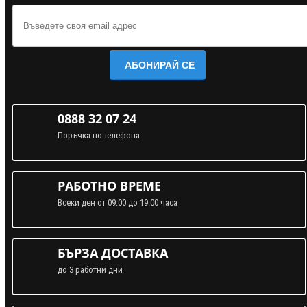
АБОНИРАЙ СЕ
0888 32 07 24
Поръчка по телефона
РАБОТНО ВРЕМЕ
Всеки ден от 09:00 до 19:00 часа
БЪРЗА ДОСТАВКА
до 3 работни дни