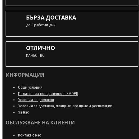
БЪРЗА ДОСТАВКА
до 3 работни дни
ОТЛИЧНО
КАЧЕСТВО
ИНФОРМАЦИЯ
Общи условия
Политика за поверителност / GDPR
Условия за доставка
Условия за доставка, плащане, връщане и рекламации
За нас
ОБСЛУЖВАНЕ НА КЛИЕНТИ
Контакт с нас