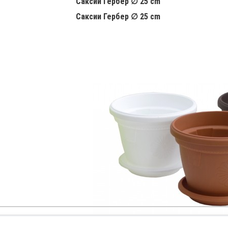
Саксии Гербер ∅ 25 cm
Саксии Гербер ∅ 25 cm