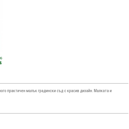
ного практичен малък градински съд с красив дизайн. Малката и