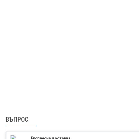
ВЪПРОС
Експресна доставка