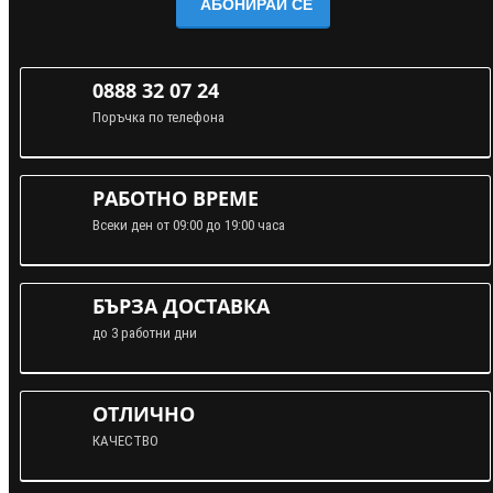
АБОНИРАЙ СЕ
0888 32 07 24
Поръчка по телефона
РАБОТНО ВРЕМЕ
Всеки ден от 09:00 до 19:00 часа
БЪРЗА ДОСТАВКА
до 3 работни дни
ОТЛИЧНО
КАЧЕСТВО