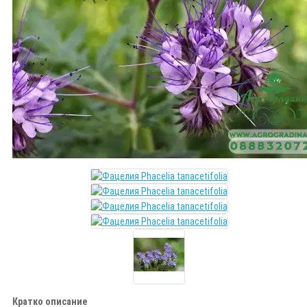
Кратко описание