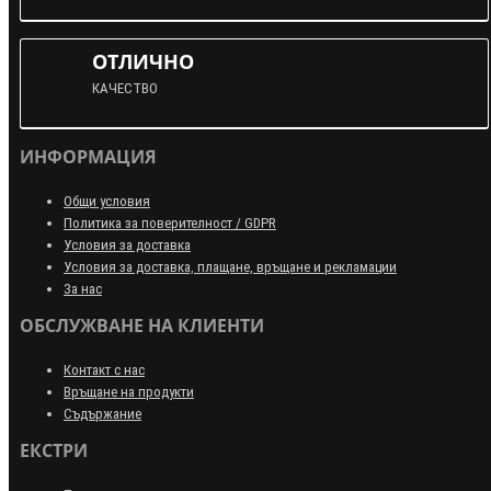
ОТЛИЧНО
КАЧЕСТВО
ИНФОРМАЦИЯ
Общи условия
Политика за поверителност / GDPR
Условия за доставка
Условия за доставка, плащане, връщане и рекламации
За нас
ОБСЛУЖВАНЕ НА КЛИЕНТИ
Контакт с нас
Връщане на продукти
Съдържание
ЕКСТРИ