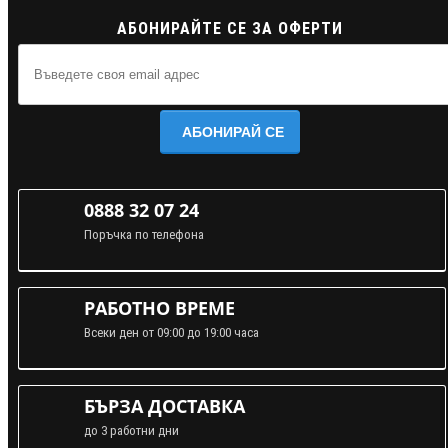
АБОНИРАЙТЕ СЕ ЗА ОФЕРТИ
АБОНИРАЙ СЕ
0888 32 07 24
Поръчка по телефона
РАБОТНО ВРЕМЕ
Всеки ден от 09:00 до 19:00 часа
БЪРЗА ДОСТАВКА
до 3 работни дни