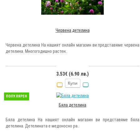
Червена детелина
Червена детелина На нашият онлайн магазин ви представяме червена
детелина. Многогодишно растен..
3.53€ (6.90 лв.)
Купи
ПОПУЛЯРЕН
Бяла детелина
Бяла детелина На нашият онлайн магазин ви представяме бяла
детелина. Детелината е медоносно ра..