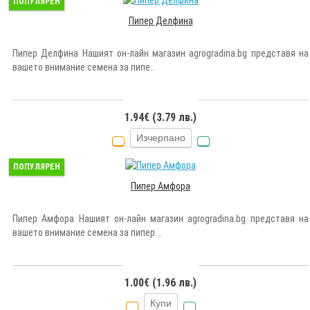
ПОПУЛЯРЕН
Пипер Делфина
Пипер Делфина Нашият он-лайн магазин agrogradina.bg представя на
вашето внимание семена за пипе..
1.94€ (3.79 лв.)
Изчерпано
ПОПУЛЯРЕН
Пипер Амфора
Пипер Амфора Нашият он-лайн магазин agrogradina.bg представя на
вашето внимание семена за пипер ..
1.00€ (1.96 лв.)
Купи