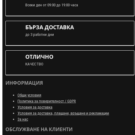
Всеки ден от 09:00 до 19:00 часа
БЪРЗА ДОСТАВКА
до 3 работни дни
ОТЛИЧНО
КАЧЕСТВО
ИНФОРМАЦИЯ
Общи условия
Политика за поверителност / GDPR
Условия за доставка
Условия за доставка, плащане, връщане и рекламации
За нас
ОБСЛУЖВАНЕ НА КЛИЕНТИ