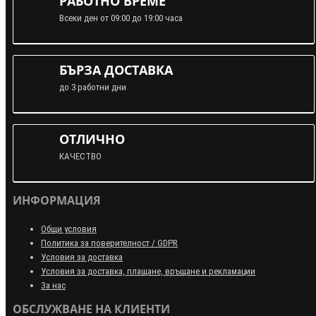
РАБОТНО ВРЕМЕ
Всеки ден от 09:00 до 19:00 часа
БЪРЗА ДОСТАВКА
до 3 работни дни
ОТЛИЧНО
КАЧЕСТВО
ИНФОРМАЦИЯ
Общи условия
Политика за поверителност / GDPR
Условия за доставка
Условия за доставка, плащане, връщане и рекламации
За нас
ОБСЛУЖВАНЕ НА КЛИЕНТИ