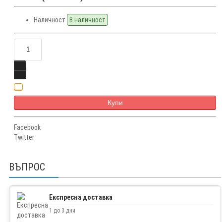
Наличност
В наличност
Купи
Facebook
Twitter
ВЪПРОС
Експресна доставка
1 до 3 дни