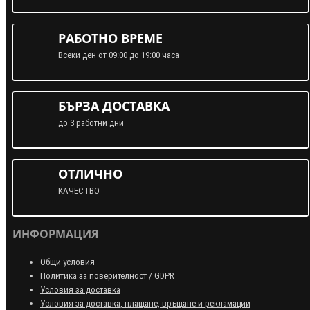
РАБОТНО ВРЕМЕ
Всеки ден от 09:00 до 19:00 часа
БЪРЗА ДОСТАВКА
до 3 работни дни
ОТЛИЧНО
КАЧЕСТВО
ИНФОРМАЦИЯ
Общи условия
Политика за поверителност / GDPR
Условия за доставка
Условия за доставка, плащане, връщане и рекламации