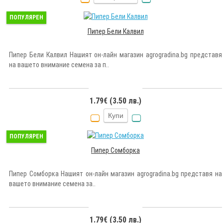
ПОПУЛЯРЕН
Пипер Бели Калвил
Пипер Бели Калвил Нашият он-лайн магазин agrogradina.bg представя
на вашето внимание семена за п..
1.79€ (3.50 лв.)
Купи
ПОПУЛЯРЕН
Пипер Сомборка
Пипер Сомборка Нашият он-лайн магазин agrogradina.bg представя на
вашето внимание семена за..
1.79€ (3.50 лв.)