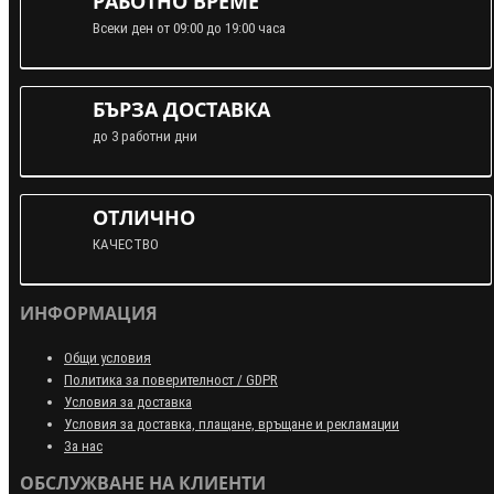
РАБОТНО ВРЕМЕ
Всеки ден от 09:00 до 19:00 часа
БЪРЗА ДОСТАВКА
до 3 работни дни
ОТЛИЧНО
КАЧЕСТВО
ИНФОРМАЦИЯ
Общи условия
Политика за поверителност / GDPR
Условия за доставка
Условия за доставка, плащане, връщане и рекламации
За нас
ОБСЛУЖВАНЕ НА КЛИЕНТИ