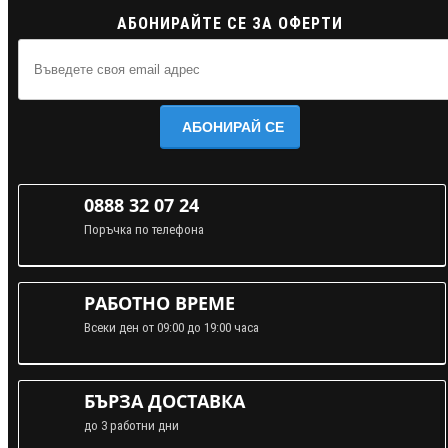
АБОНИРАЙТЕ СЕ ЗА ОФЕРТИ
АБОНИРАЙ СЕ
0888 32 07 24
Поръчка по телефона
РАБОТНО ВРЕМЕ
Всеки ден от 09:00 до 19:00 часа
БЪРЗА ДОСТАВКА
до 3 работни дни