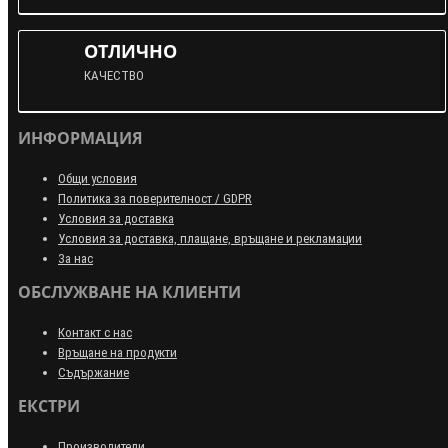
ОТЛИЧНО
КАЧЕСТВО
ИНФОРМАЦИЯ
Общи условия
Политика за поверителност / GDPR
Условия за доставка
Условия за доставка, плащане, връщане и рекламации
За нас
ОБСЛУЖВАНЕ НА КЛИЕНТИ
Контакт с нас
Връщане на продукти
Съдържание
ЕКСТРИ
Производители