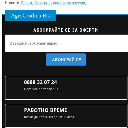
Етикети:
Пъпеш
,
Канталупо
,
семена
,
зеленчуци
,
AgroGradina.BG
АБОНИРАЙТЕ СЕ ЗА ОФЕРТИ
АБОНИРАЙ СЕ
0888 32 07 24
Поръчка по телефона
РАБОТНО ВРЕМЕ
Всеки ден от 09:00 до 19:00 часа