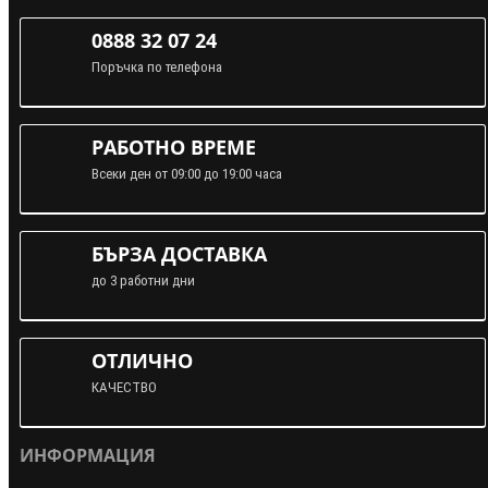
0888 32 07 24
Поръчка по телефона
РАБОТНО ВРЕМЕ
Всеки ден от 09:00 до 19:00 часа
БЪРЗА ДОСТАВКА
до 3 работни дни
ОТЛИЧНО
КАЧЕСТВО
ИНФОРМАЦИЯ