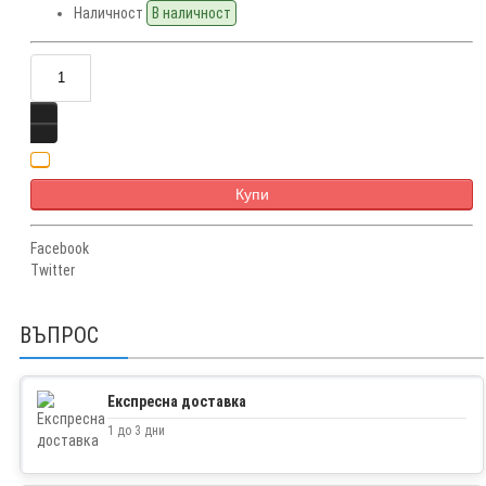
Наличност
В наличност
Купи
Facebook
Twitter
ВЪПРОС
Експресна доставка
1 до 3 дни