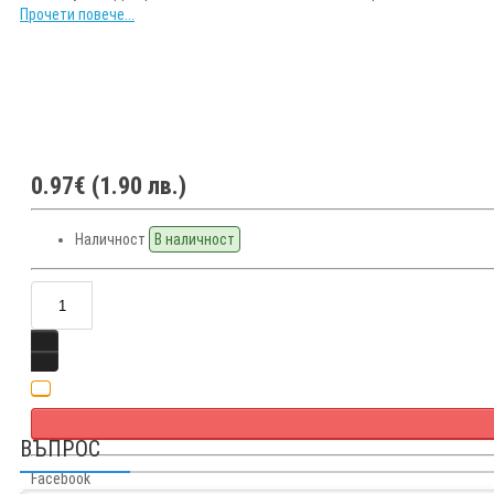
Прочети повече...
0.97€ (1.90 лв.)
Наличност
В наличност
ВЪПРОС
Facebook