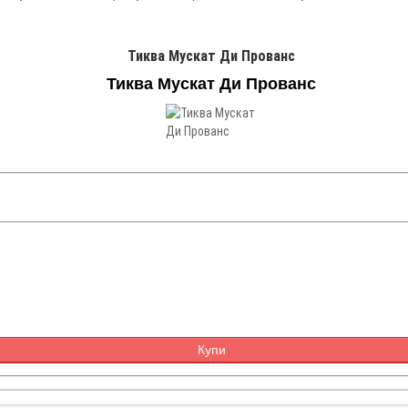
Тиква Мускат Ди Прованс
Тиква Мускат Ди Прованс
Купи