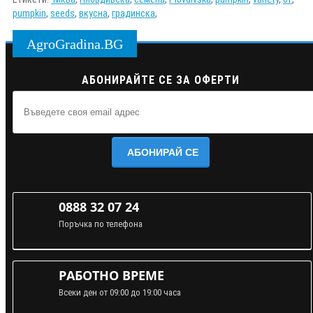
pumpkin
,
seeds
,
вкусна
,
градинска
,
AgroGradina.BG
АБОНИРАЙТЕ СЕ ЗА ОФЕРТИ
АБОНИРАЙ СЕ
0888 32 07 24
Поръчка по телефона
РАБОТНО ВРЕМЕ
Всеки ден от 09:00 до 19:00 часа