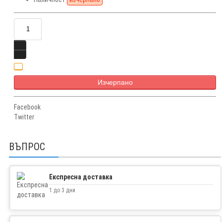
Изчерпано
Facebook
Twitter
ВЪПРОС
Експресна доставка
1 до 3 дни