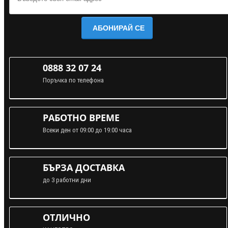
АБОНИРАЙ СЕ
0888 32 07 24
Поръчка по телефона
РАБОТНО ВРЕМЕ
Всеки ден от 09:00 до 19:00 часа
БЪРЗА ДОСТАВКА
до 3 работни дни
ОТЛИЧНО