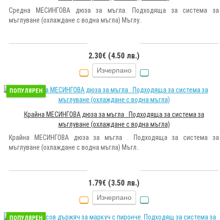
Средна МЕСИНГОВА дюза за мъгла. Подходяща за система за
мъглуване (охлаждане с водна мъгла) Мъглу..
2.30€ (4.50 лв.)
Изчерпано
ПОПУЛЯРЕН
Крайна МЕСИНГОВА дюза за мъгла . Подходяща за система за
мъглуване (охлаждане с водна мъгла)
Крайна МЕСИНГОВА дюза за мъгла . Подходяща за система за
мъглуване (охлаждане с водна мъгла) Мъгл..
1.79€ (3.50 лв.)
Изчерпано
ПОПУЛЯРЕН