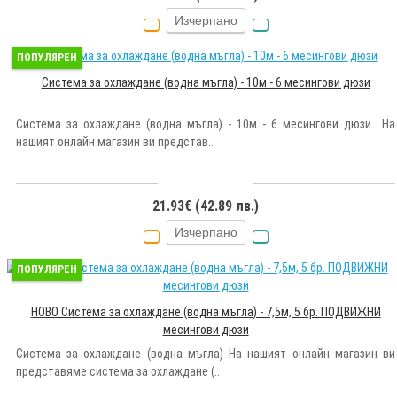
Изчерпано
ПОПУЛЯРЕН
Система за охлаждане (водна мъгла) - 10м - 6 месингови дюзи
Система за охлаждане (водна мъгла) - 10м - 6 месингови дюзи На
нашият онлайн магазин ви представ..
21.93€ (42.89 лв.)
Изчерпано
ПОПУЛЯРЕН
НОВО Система за охлаждане (водна мъгла) - 7,5м, 5 бр. ПОДВИЖНИ
месингови дюзи
Система за охлаждане (водна мъгла) На нашият онлайн магазин ви
представяме система за охлаждане (..