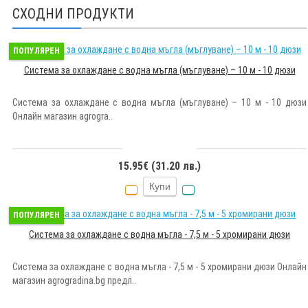
СХОДНИ ПРОДУКТИ
ПОПУЛЯРЕН
Система за охлаждане с водна мъгла (мъглуване) – 10 м - 10 дюзи
Система за охлаждане с водна мъгла (мъглуване) – 10 м - 10 дюзи
Онлайн магазин agrogra..
15.95€ (31.20 лв.)
Купи
ПОПУЛЯРЕН
Система за охлаждане с водна мъгла - 7,5 м - 5 хромирани дюзи
Система за охлаждане с водна мъгла - 7,5 м - 5 хромирани дюзи Онлайн
магазин agrogradina.bg предл..