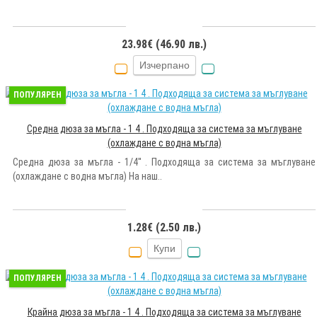
23.98€ (46.90 лв.)
Изчерпано
ПОПУЛЯРЕН
Средна дюза за мъгла - 1 4 . Подходяща за система за мъглуване
(охлаждане с водна мъгла)
Средна дюза за мъгла - 1/4'' . Подходяща за система за мъглуване
(охлаждане с водна мъгла) На наш..
1.28€ (2.50 лв.)
Купи
ПОПУЛЯРЕН
Крайна дюза за мъгла - 1 4 . Подходяща за система за мъглуване