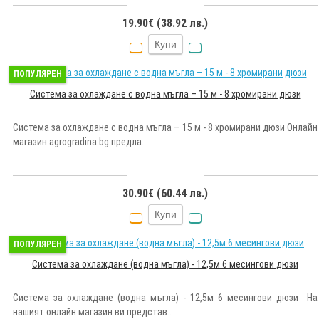
19.90€ (38.92 лв.)
Купи
ПОПУЛЯРЕН
Система за охлаждане с водна мъгла – 15 м - 8 хромирани дюзи
Система за охлаждане с водна мъгла – 15 м - 8 хромирани дюзи Онлайн
магазин agrogradina.bg предла..
30.90€ (60.44 лв.)
Купи
ПОПУЛЯРЕН
Система за охлаждане (водна мъгла) - 12,5м 6 месингови дюзи
Система за охлаждане (водна мъгла) - 12,5м 6 месингови дюзи На
нашият онлайн магазин ви представ..