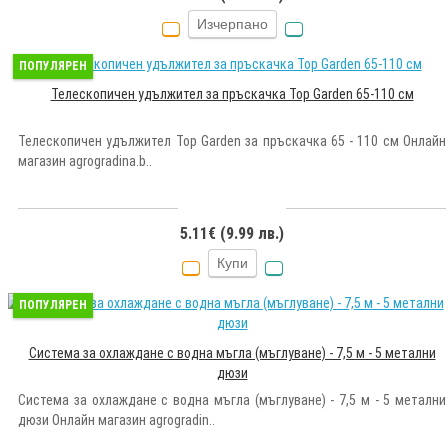
Изчерпано
ПОПУЛЯРЕН
Телескопичен удължител за пръскачка Top Garden 65-110 см
Телескопичен удължител Top Garden за пръскачка 65 - 110 см Онлайн
магазин agrogradina.b..
5.11€ (9.99 лв.)
Купи
ПОПУЛЯРЕН
Система за охлаждане с водна мъгла (мъглуване) - 7,5 м - 5 метални
дюзи
Система за охлаждане с водна мъгла (мъглуване) - 7,5 м - 5 метални
дюзи Онлайн магазин agrogradin..