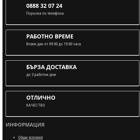
0888 32 07 24
Поръчка по телефона
РАБОТНО ВРЕМЕ
Всеки ден от 09:00 до 19:00 часа
БЪРЗА ДОСТАВКА
до 3 работни дни
ОТЛИЧНО
КАЧЕСТВО
ИНФОРМАЦИЯ
Общи условия