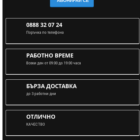
АБОНИРАЙ СЕ
0888 32 07 24
Поръчка по телефона
РАБОТНО ВРЕМЕ
Всеки ден от 09:00 до 19:00 часа
БЪРЗА ДОСТАВКА
до 3 работни дни
ОТЛИЧНО
КАЧЕСТВО