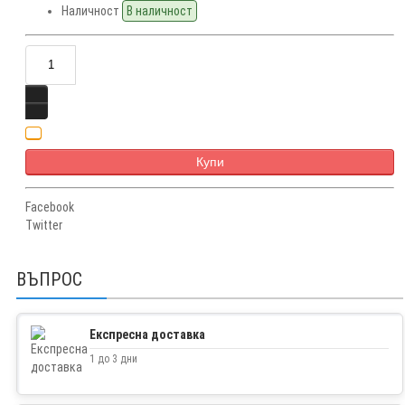
Наличност
В наличност
Купи
Facebook
Twitter
ВЪПРОС
Експресна доставка
1 до 3 дни