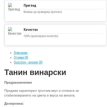
Преглед
Можеш да провериш пратката
Качество
100% гарантирано качество
Описание
Отзиви (0)
Question - answer (0)
Танин винарски
Предназначение
Придава характерен тръпчив вкус и спомага за
стабилизирането на цвета и вкуса на вината.
Дозировка: