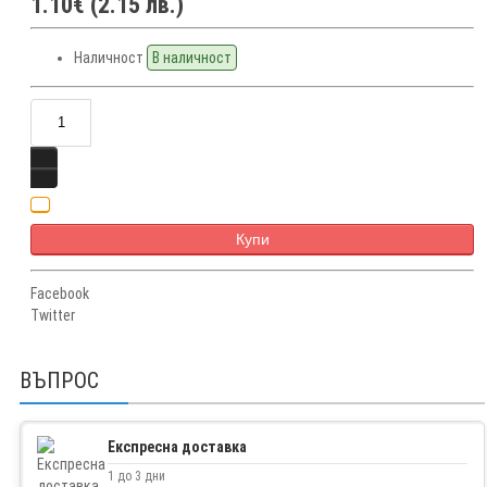
1.10€ (2.15 лв.)
Наличност
В наличност
Купи
Facebook
Twitter
ВЪПРОС
Експресна доставка
1 до 3 дни