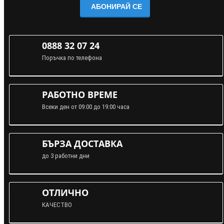
АБОНИРАЙ СЕ
0888 32 07 24
Поръчка по телефона
РАБОТНО ВРЕМЕ
Всеки ден от 09:00 до 19:00 часа
БЪРЗА ДОСТАВКА
до 3 работни дни
ОТЛИЧНО
КАЧЕСТВО