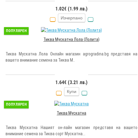
1.02€ (1.99 лв.)
Изчерпано
ПОПУЛЯРЕН
Тиква Мускатна Лола (Лолита)
Тиква Мускатна Лола Онлайн магазин agrogradina.bg представя на
вашето внимание семена за Тиква М..
1.64€ (3.21 лв.)
Купи
ПОПУЛЯРЕН
Тиква Мускатна
Тиква Мускатна Нашият он-лайн магазин представя на вашето
внимание семена за Тиква сорт Мускатна...