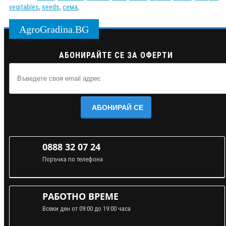
vegitables
,
seeds
,
сема
,
AgroGradina.BG
АБОНИРАЙТЕ СЕ ЗА ОФЕРТИ
АБОНИРАЙ СЕ
0888 32 07 24
Поръчка по телефона
РАБОТНО ВРЕМЕ
Всеки ден от 09:00 до 19:00 часа