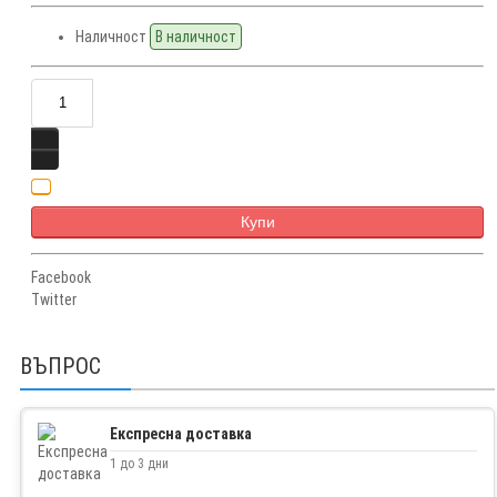
Наличност
В наличност
Купи
Facebook
Twitter
ВЪПРОС
Експресна доставка
1 до 3 дни