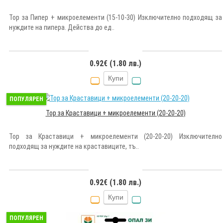
Тор за Пипер + микроелементи (15-10-30) Изключително подходящ за
нуждите на пипера. Действа до ед..
0.92€ (1.80 лв.)
Купи
ПОПУЛЯРЕН
Тор за Краставици + микроелементи (20-20-20)
Тор за Краставици + микроелементи (20-20-20) Изключително
подходящ за нуждите на краставиците, тъ..
0.92€ (1.80 лв.)
Купи
ПОПУЛЯРЕН