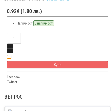
0.92€ (1.80 лв.)
Наличност
В наличност
Купи
Facebook
Twitter
ВЪПРОС