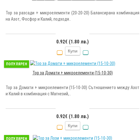
Тор за разсади + микроелементи (20-20-20) Балансирана комбинация
на Азот, Фосфор и Калий, подходя..
0.92€ (1.80 лв.)
Купи
ПОПУЛЯРЕН
Тор за Домати + микроелементи (15-10-30)
Тор за Домати + микроелементи (15-10-30) Сътношението между Азот
и Калий в комбинация с Магнезий,..
0.92€ (1.80 лв.)
Купи
ПОПУЛЯРЕН