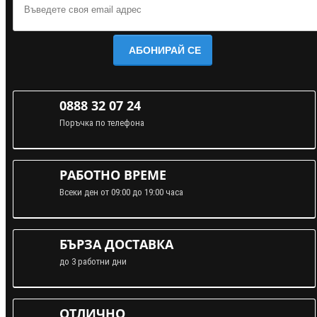
АБОНИРАЙ СЕ
0888 32 07 24
Поръчка по телефона
РАБОТНО ВРЕМЕ
Всеки ден от 09:00 до 19:00 часа
БЪРЗА ДОСТАВКА
до 3 работни дни
ОТЛИЧНО