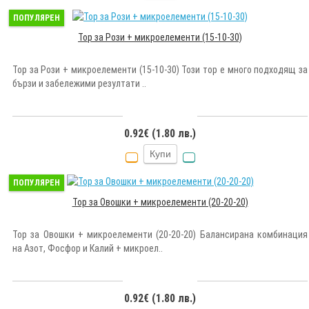
ПОПУЛЯРЕН
Тор за Рози + микроелементи (15-10-30)
Тор за Рози + микроелементи (15-10-30) Този тор е много подходящ за
бързи и забележими резултати ..
0.92€ (1.80 лв.)
Купи
ПОПУЛЯРЕН
Тор за Овошки + микроелементи (20-20-20)
Тор за Овошки + микроелементи (20-20-20) Балансирана комбинация
на Азот, Фосфор и Калий + микроел..
0.92€ (1.80 лв.)