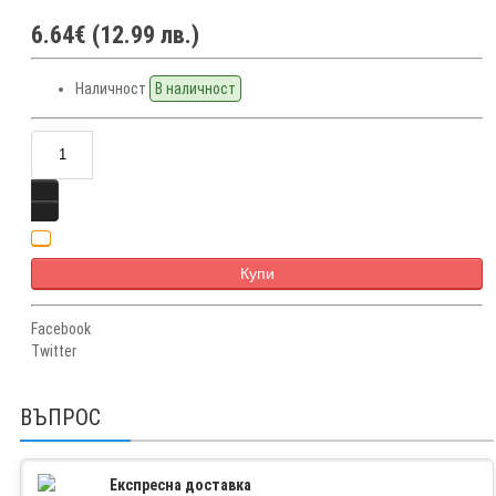
6.64€ (12.99 лв.)
Наличност
В наличност
Купи
Facebook
Twitter
ВЪПРОС
Експресна доставка