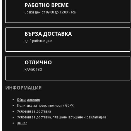
РАБОТНО ВРЕМЕ
Всеки ден от 09:00 до 19:00 часа
БЪРЗА ДОСТАВКА
до 3 работни дни
ОТЛИЧНО
КАЧЕСТВО
ИНФОРМАЦИЯ
Общи условия
Политика за поверителност / GDPR
Условия за доставка
Условия за доставка, плащане, връщане и рекламации
За нас