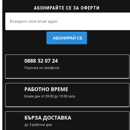
АБОНИРАЙТЕ СЕ ЗА ОФЕРТИ
АБОНИРАЙ СЕ
0888 32 07 24
Поръчка по телефона
РАБОТНО ВРЕМЕ
Всеки ден от 09:00 до 19:00 часа
БЪРЗА ДОСТАВКА
до 3 работни дни