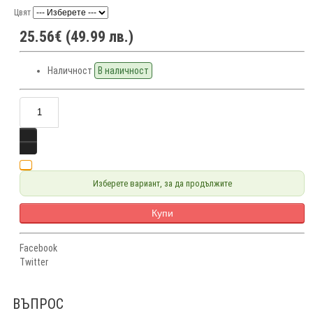
Цвят
25.56€ (49.99 лв.)
Наличност
В наличност
Изберете вариант, за да продължите
Купи
Facebook
Twitter
ВЪПРОС