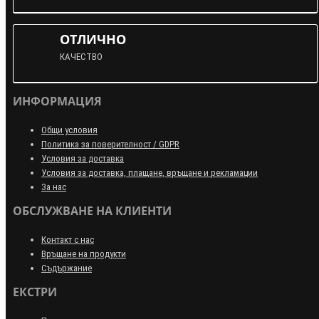
ОТЛИЧНО
КАЧЕСТВО
ИНФОРМАЦИЯ
Общи условия
Политика за поверителност / GDPR
Условия за доставка
Условия за доставка, плащане, връщане и рекламации
За нас
ОБСЛУЖВАНЕ НА КЛИЕНТИ
Контакт с нас
Връщане на продукти
Съдържание
ЕКСТРИ