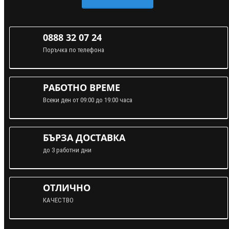
0888 32 07 24
Поръчка по телефона
РАБОТНО ВРЕМЕ
Всеки ден от 09:00 до 19:00 часа
БЪРЗА ДОСТАВКА
до 3 работни дни
ОТЛИЧНО
КАЧЕСТВО