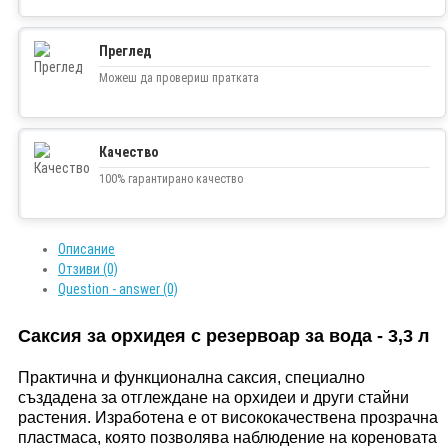
Преглед
Можеш да провериш пратката
Качество
100% гарантирано качество
Описание
Отзиви (0)
Question - answer (0)
Саксия за орхидея с резервоар за вода - 3,3 л
Практична и функционална саксия, специално
създадена за отглеждане на орхидеи и други стайни
растения. Изработена е от висококачествена прозрачна
пластмаса, която позволява наблюдение на кореновата