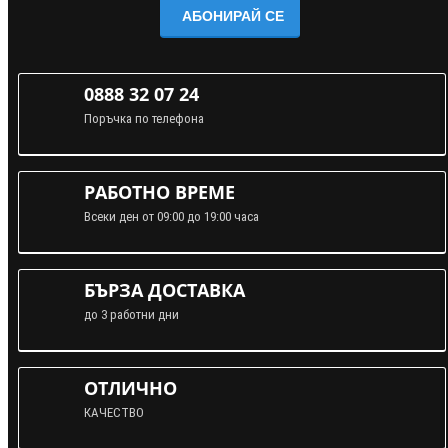
АБОНИРАЙ СЕ
0888 32 07 24
Поръчка по телефона
РАБОТНО ВРЕМЕ
Всеки ден от 09:00 до 19:00 часа
БЪРЗА ДОСТАВКА
до 3 работни дни
ОТЛИЧНО
КАЧЕСТВО