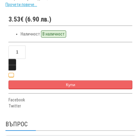
Прочети повече...
3.53€ (6.90 лв.)
Наличност
В наличност
Купи
Facebook
Twitter
ВЪПРОС