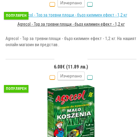
Изчерпано
ПОПУЛЯРЕН
Agrecol - Тор за тревни площи - бърз килимен ефект - 1,2 кг
Agrecol - Тор за тревни площи - бърз килимен ефект - 1,2 кг. На нашият
онлайн магазин ви представ..
6.08€ (11.89 лв.)
Изчерпано
ПОПУЛЯРЕН