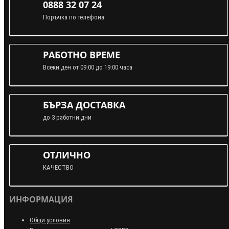
0888 32 07 24
Поръчка по телефона
РАБОТНО ВРЕМЕ
Всеки ден от 09:00 до 19:00 часа
БЪРЗА ДОСТАВКА
до 3 работни дни
ОТЛИЧНО
КАЧЕСТВО
ИНФОРМАЦИЯ
Общи условия