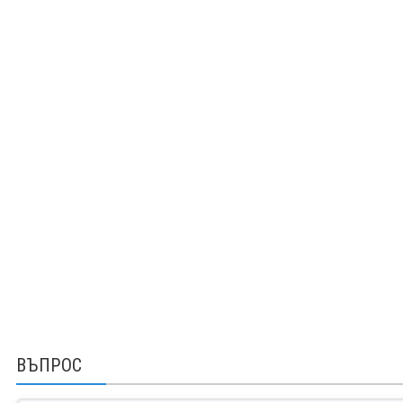
ВЪПРОС