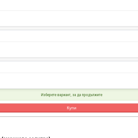
Изберете вариант, за да продължите
Купи