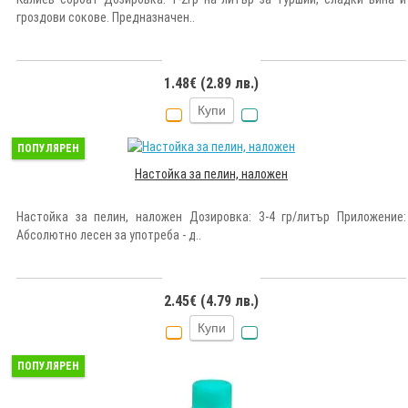
гроздови сокове. Предназначен..
1.48€ (2.89 лв.)
Купи
ПОПУЛЯРЕН
Настойка за пелин, наложен
Настойка за пелин, наложен Дозировка: 3-4 гр/литър Приложение:
Абсолютно лесен за употреба - д..
2.45€ (4.79 лв.)
Купи
ПОПУЛЯРЕН