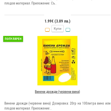
плодов материал. Приложение: Съ..
1.99€ (3.89 лв.)
Купи
ПОПУЛЯРЕН
Винени дрожди (червени вина)
Винени дрожди (червени вина) Дозировка: 20гр на 100литра вино или
плодов материал. Приложение:..