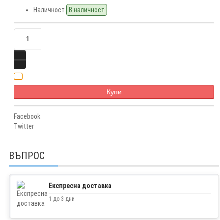
Наличност
В наличност
Купи
Facebook
Twitter
ВЪПРОС
Експресна доставка
1 до 3 дни