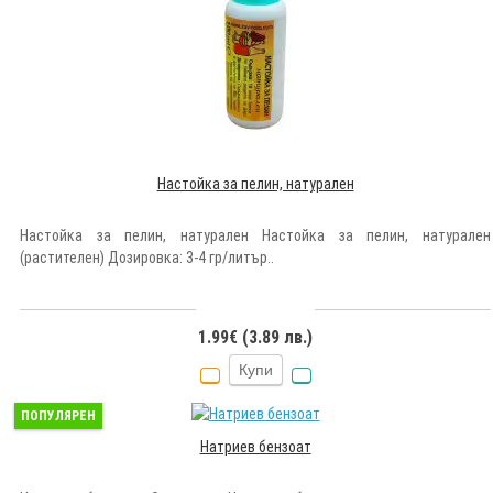
Настойка за пелин, натурален
Настойка за пелин, натурален Настойка за пелин, натурален
(растителен) Дозировка: 3-4 гр/литър..
1.99€ (3.89 лв.)
Купи
ПОПУЛЯРЕН
Натриев бензоат