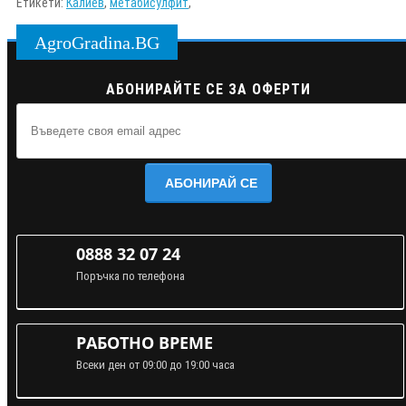
Етикети:
Калиев
,
метабисулфит
,
AgroGradina.BG
АБОНИРАЙТЕ СЕ ЗА ОФЕРТИ
АБОНИРАЙ СЕ
0888 32 07 24
Поръчка по телефона
РАБОТНО ВРЕМЕ
Всеки ден от 09:00 до 19:00 часа