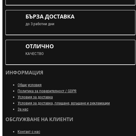
БЪРЗА ДОСТАВКА
до 3 работни дни
ОТЛИЧНО
КАЧЕСТВО
ИНФОРМАЦИЯ
Общи условия
Политика за поверителност / GDPR
Условия за доставка
Условия за доставка, плащане, връщане и рекламации
За нас
ОБСЛУЖВАНЕ НА КЛИЕНТИ
Контакт с нас