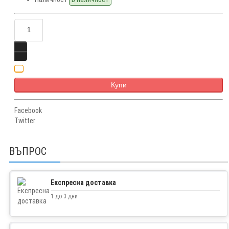
Купи
Facebook
Twitter
ВЪПРОС
Експресна доставка
1 до 3 дни