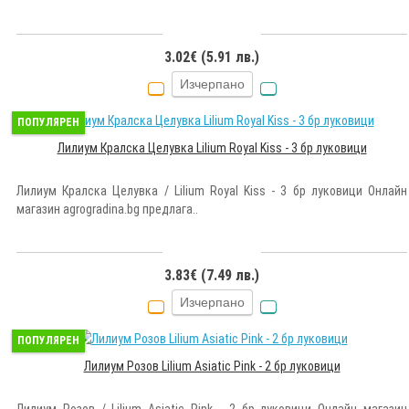
3.02€ (5.91 лв.)
Изчерпано
ПОПУЛЯРЕН
Лилиум Кралска Целувка Lilium Royal Kiss - 3 бр луковици
Лилиум Кралска Целувка / Lilium Royal Kiss - 3 бр луковици Онлайн
магазин agrogradina.bg предлага..
3.83€ (7.49 лв.)
Изчерпано
ПОПУЛЯРЕН
Лилиум Розов Lilium Asiatic Pink - 2 бр луковици
Лилиум Розов / Lilium Asiatic Pink - 2 бр луковици Онлайн магазин