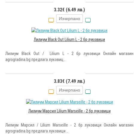
3.32€ (6.49 лв.)
Изчерпано
Лилиум Black Out Lilium L - 2 бр луковици
Лилиум Black Out / Lilium L - 2 бр луковици Онлайн магазин
agrogradina.bg предлага луковиц..
3.83€ (7.49 лв.)
Изчерпано
Лилиум Марсил Lilium Marseille - 2 бр луковици
Лилиум Марсил / Lilium Marseille - 2 бр луковици Онлайн магазин
agrogradina.bg предлага луковици ..