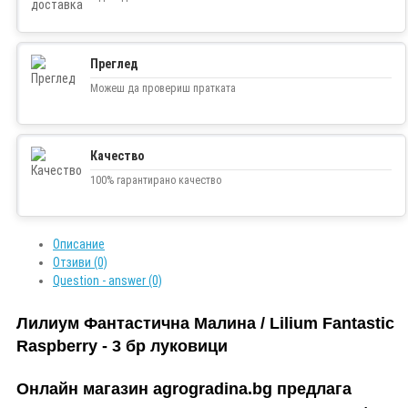
Преглед
Можеш да провериш пратката
Качество
100% гарантирано качество
Описание
Отзиви (0)
Question - answer (0)
Лилиум Фантастична Малина / Lilium Fantastic
Raspberry - 3 бр луковици
Онлайн магазин agrogradina.bg предлага