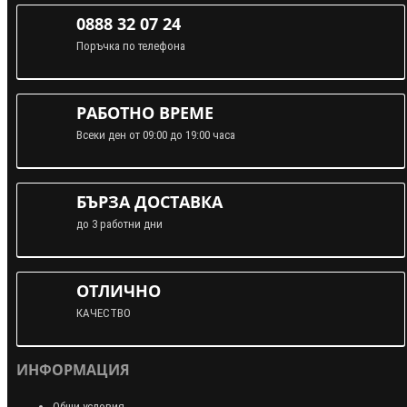
0888 32 07 24
Поръчка по телефона
РАБОТНО ВРЕМЕ
Всеки ден от 09:00 до 19:00 часа
БЪРЗА ДОСТАВКА
до 3 работни дни
ОТЛИЧНО
КАЧЕСТВО
ИНФОРМАЦИЯ
Общи условия