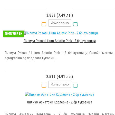
3.83€ (7.49 лв.)
Изчерпано
ПОПУЛЯРЕН
Лилиум Розов Lilium Asiatic Pink - 2 бр луковици
Лилиум Розов / Lilium Asiatic Pink - 2 бр луковици Онлайн магазин
agrogradina.bg предлага луковиц..
2.51€ (4.91 лв.)
Изчерпано
Лилиум Азиатски Корлеоне - 2 бр луковица
Лилиум Азиатски Корлеоне - 2 бр луковица Онлайн магазин