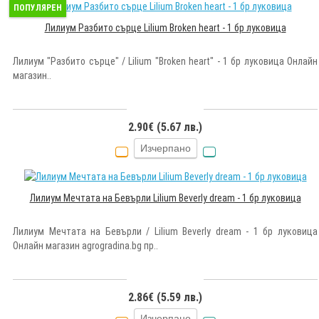
ПОПУЛЯРЕН
Лилиум Разбито сърце Lilium Broken heart - 1 бр луковица
Лилиум "Разбито сърце" / Lilium "Broken heart" - 1 бр луковица Онлайн
магазин..
2.90€ (5.67 лв.)
Изчерпано
Лилиум Мечтата на Бевърли Lilium Beverly dream - 1 бр луковица
Лилиум Мечтата на Бевърли / Lilium Beverly dream - 1 бр луковица
Онлайн магазин agrogradina.bg пр..
2.86€ (5.59 лв.)
Изчерпано