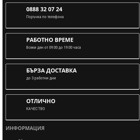
0888 32 07 24
Поръчка по телефона
РАБОТНО ВРЕМЕ
Всеки ден от 09:00 до 19:00 часа
БЪРЗА ДОСТАВКА
до 3 работни дни
ОТЛИЧНО
КАЧЕСТВО
ИНФОРМАЦИЯ