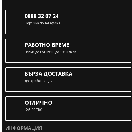
0888 32 07 24
Поръчка по телефона
РАБОТНО ВРЕМЕ
Всеки ден от 09:00 до 19:00 часа
БЪРЗА ДОСТАВКА
до 3 работни дни
ОТЛИЧНО
КАЧЕСТВО
ИНФОРМАЦИЯ