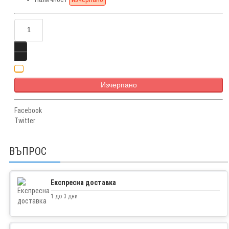
Изчерпано
Facebook
Twitter
ВЪПРОС
Експресна доставка
1 до 3 дни