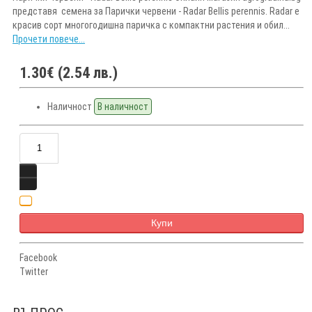
представя семена за Парички червени - Radar Bellis perennis. Radar е
красив сорт многогодишна паричка с компактни растения и обил...
Прочети повече...
1.30€ (2.54 лв.)
Наличност
В наличност
Купи
Facebook
Twitter