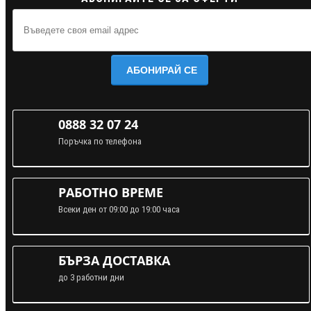
АБОНИРАЙ СЕ
0888 32 07 24
Поръчка по телефона
РАБОТНО ВРЕМЕ
Всеки ден от 09:00 до 19:00 часа
БЪРЗА ДОСТАВКА
до 3 работни дни