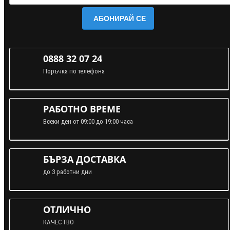
АБОНИРАЙ СЕ
0888 32 07 24
Поръчка по телефона
РАБОТНО ВРЕМЕ
Всеки ден от 09:00 до 19:00 часа
БЪРЗА ДОСТАВКА
до 3 работни дни
ОТЛИЧНО
КАЧЕСТВО