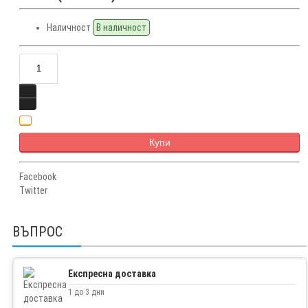
Наличност
В наличност
Купи
Facebook
Twitter
ВЪПРОС
Експресна доставка
1 до 3 дни