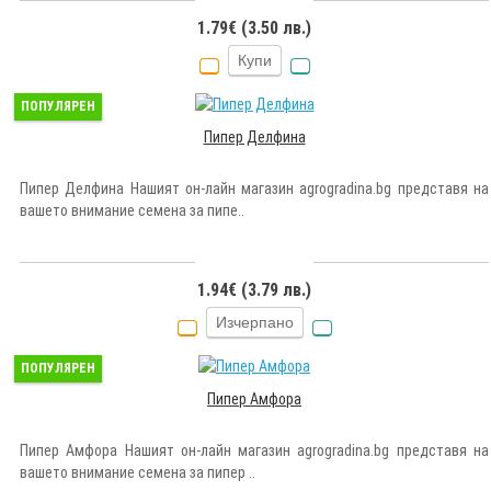
1.79€ (3.50 лв.)
Купи
ПОПУЛЯРЕН
Пипер Делфина
Пипер Делфина Нашият он-лайн магазин agrogradina.bg представя на
вашето внимание семена за пипе..
1.94€ (3.79 лв.)
Изчерпано
ПОПУЛЯРЕН
Пипер Амфора
Пипер Амфора Нашият он-лайн магазин agrogradina.bg представя на
вашето внимание семена за пипер ..