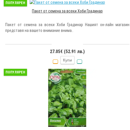
ПОПУЛЯРЕН
Пакет от семена за всеки Хоби Градинар
Пакет от семена за всеки Хоби Градинар Нашият он-лайн магазин
представя на вашето внимание внима..
27.05€ (52.91 лв.)
Купи
ПОПУЛЯРЕН