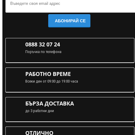
АБОНИРАЙ СЕ
0888 32 07 24
Поръчка по телефона
РАБОТНО ВРЕМЕ
Всеки ден от 09:00 до 19:00 часа
БЪРЗА ДОСТАВКА
до 3 работни дни
ОТЛИЧНО