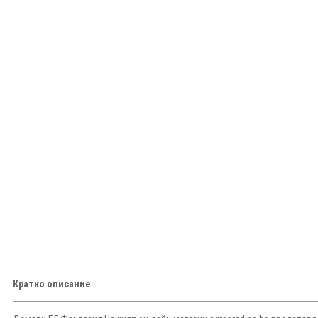
Кратко описание