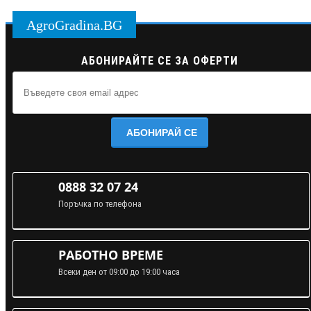
AgroGradina.BG
АБОНИРАЙТЕ СЕ ЗА ОФЕРТИ
АБОНИРАЙ СЕ
0888 32 07 24
Поръчка по телефона
РАБОТНО ВРЕМЕ
Всеки ден от 09:00 до 19:00 часа