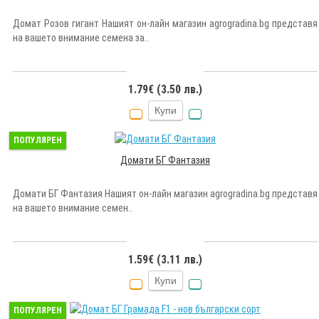
Домат Розов гигант Нашият он-лайн магазин agrogradina.bg представя
на вашето внимание семена за..
1.79€ (3.50 лв.)
Купи
ПОПУЛЯРЕН
Домати БГ Фантазия
Домати БГ Фантазия Нашият он-лайн магазин agrogradina.bg представя
на вашето внимание семен..
1.59€ (3.11 лв.)
Купи
ПОПУЛЯРЕН