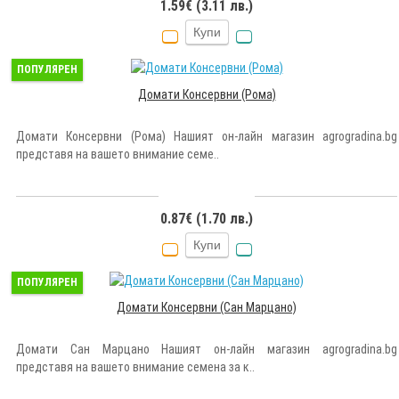
1.59€ (3.11 лв.)
Купи
ПОПУЛЯРЕН
Домати Консервни (Рома)
Домати Консервни (Рома) Нашият он-лайн магазин agrogradina.bg
представя на вашето внимание семе..
0.87€ (1.70 лв.)
Купи
ПОПУЛЯРЕН
Домати Консервни (Сан Марцано)
Домати Сан Марцано Нашият он-лайн магазин agrogradina.bg
представя на вашето внимание семена за к..