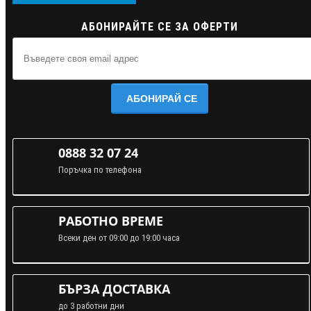
АБОНИРАЙТЕ СЕ ЗА ОФЕРТИ
АБОНИРАЙ СЕ
0888 32 07 24
Поръчка по телефона
РАБОТНО ВРЕМЕ
Всеки ден от 09:00 до 19:00 часа
БЪРЗА ДОСТАВКА
до 3 работни дни