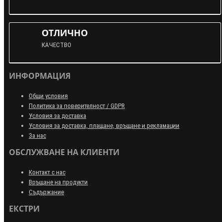
ОТЛИЧНО
КАЧЕСТВО
ИНФОРМАЦИЯ
Общи условия
Политика за поверителност / GDPR
Условия за доставка
Условия за доставка, плащане, връщане и рекламации
За нас
ОБСЛУЖВАНЕ НА КЛИЕНТИ
Контакт с нас
Връщане на продукти
Съдържание
ЕКСТРИ