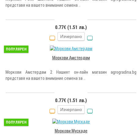
представя на вашето внимание семена ..
0.77€ (1.51 лв.)
Изчерпано
ПОПУЛЯРЕН
Моркови Амстердам
Моркови Амстердам 2 Нашият он-лайн магазин agrogradina.bg
представя на вашето внимание семена за ..
0.77€ (1.51 лв.)
Изчерпано
ПОПУЛЯРЕН
Моркови Мускаде