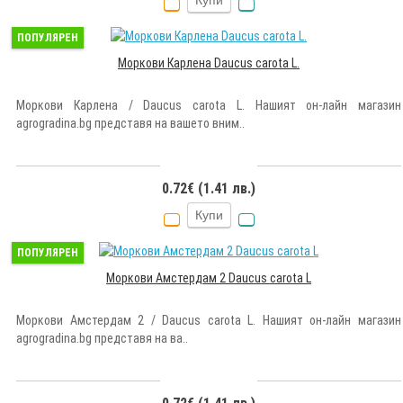
ПОПУЛЯРЕН
Моркови Карлена Daucus carota L.
Моркови Карлена / Daucus carota L. Нашият он-лайн магазин
agrogradina.bg представя на вашето вним..
0.72€ (1.41 лв.)
Купи
ПОПУЛЯРЕН
Моркови Aмстердам 2 Daucus carota L
Моркови Амстердам 2 / Daucus carota L. Нашият он-лайн магазин
agrogradina.bg представя на ва..