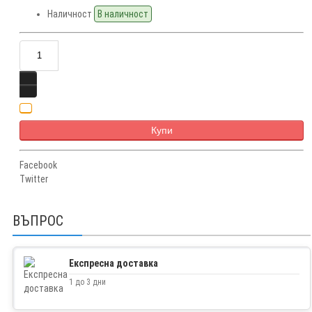
Наличност
В наличност
Купи
Facebook
Twitter
ВЪПРОС
Експресна доставка
1 до 3 дни