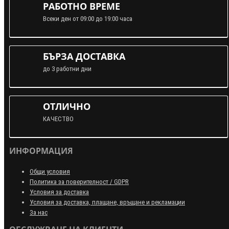
РАБОТНО ВРЕМЕ
Всеки ден от 09:00 до 19:00 часа
БЪРЗА ДОСТАВКА
до 3 работни дни
ОТЛИЧНО
КАЧЕСТВО
ИНФОРМАЦИЯ
Общи условия
Политика за поверителност / GDPR
Условия за доставка
Условия за доставка, плащане, връщане и рекламации
За нас